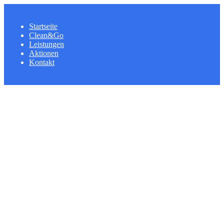
Startseite
Clean&Go
Leistungen
Aktionen
Kontakt