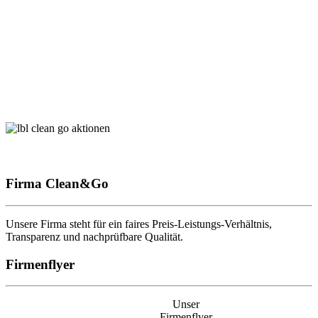
Firma Clean&Go
Unsere Firma steht für ein faires Preis-Leistungs-Verhältnis,
Transparenz und nachprüfbare Qualität.
Firmenflyer
Unser
Firmenflyer