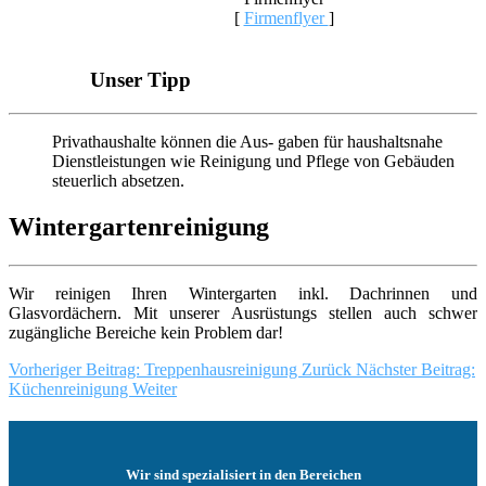
[
Firmenflyer
]
Unser Tipp
Privathaushalte können die Aus- gaben für haushaltsnahe
Dienstleistungen wie Reinigung und Pflege von Gebäuden
steuerlich absetzen.
Wintergartenreinigung
Wir reinigen Ihren Wintergarten inkl. Dachrinnen und
Glasvordächern. Mit unserer Ausrüstungs stellen auch schwer
zugängliche Bereiche kein Problem dar!
Vorheriger Beitrag: Treppenhausreinigung
Zurück
Nächster Beitrag:
Küchenreinigung
Weiter
Wir sind spezialisiert in den Bereichen