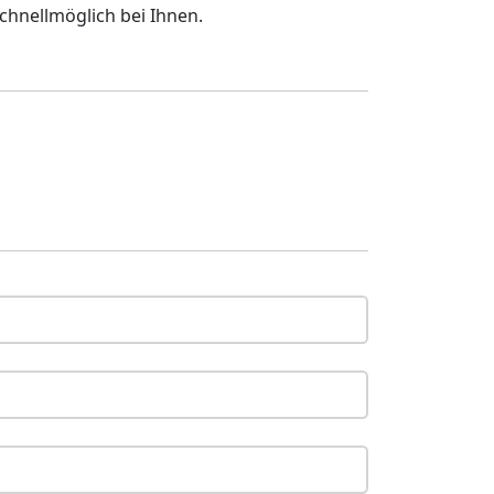
chnellmöglich bei Ihnen.