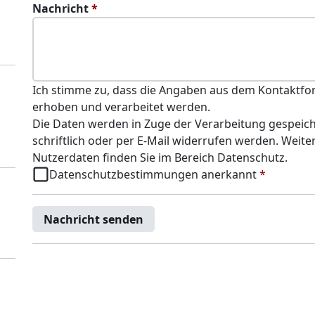
Nachricht
*
Ich stimme zu, dass die Angaben aus dem Kontaktfor
erhoben und verarbeitet werden.
Die Daten werden in Zuge der Verarbeitung gespeiche
schriftlich oder per E-Mail widerrufen werden. Wei
Nutzerdaten finden Sie im Bereich Datenschutz.
Datenschutzbestimmungen anerkannt
*
Nachricht senden