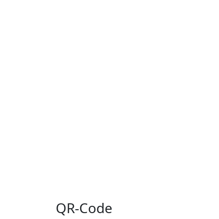
QR-Code