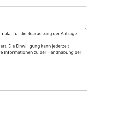
mular für die Bearbeitung der Anfrage
rt. Die Einwilligung kann jederzeit
tere Informationen zu der Handhabung der