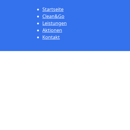
Startseite
Clean&Go
Leistungen
Aktionen
Kontakt