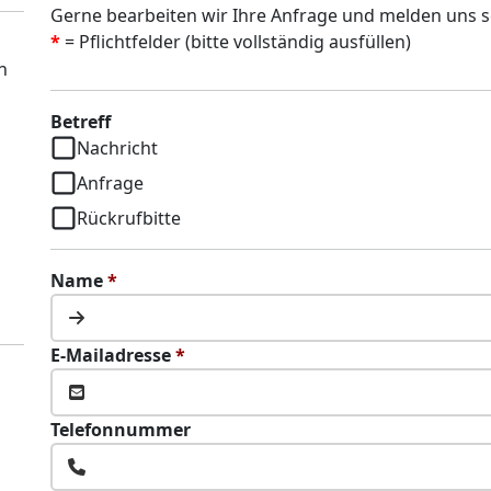
Gerne bearbeiten wir Ihre Anfrage und melden uns s
*
= Pflichtfelder (bitte vollständig ausfüllen)
n
Betreff
Nachricht
Anfrage
Rückrufbitte
Name
*
E-Mailadresse
*
Telefonnummer