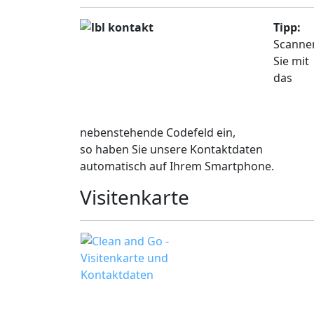
Tipp:
Scanne
Sie mit
das
nebenstehende Codefeld ein,
so haben Sie unsere Kontaktdaten
automatisch auf Ihrem Smartphone.
Visitenkarte