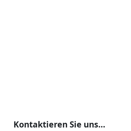
Kontaktieren Sie uns...